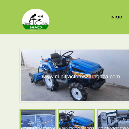
INICIO