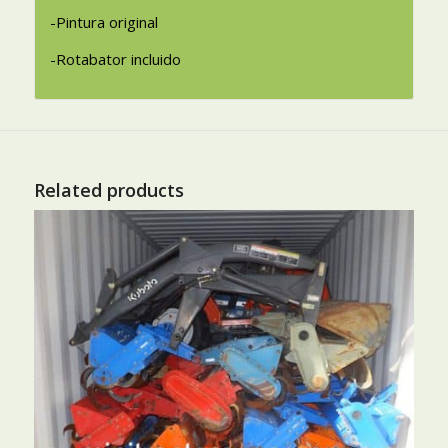
-Pintura original
-Rotabator incluido
Related products