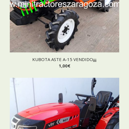
KUBOTA ASTE A-15 VENDIDO¡¡¡¡
1,00
€