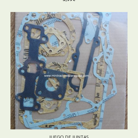
JUEGO DE JUNTAS