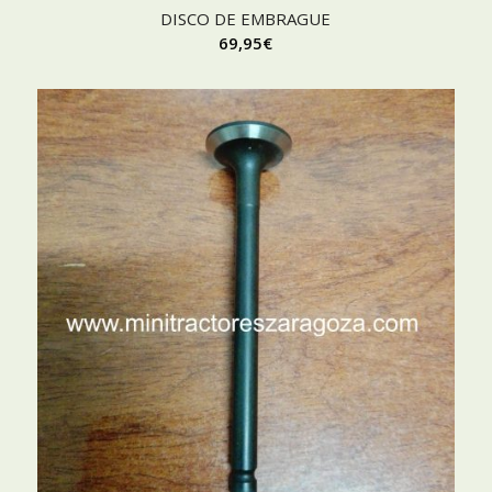
DISCO DE EMBRAGUE
69,95
€