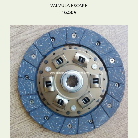
VALVULA ESCAPE
16,50
€