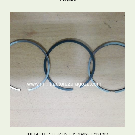
JUEGO DE SEGMENTOS (para 1 piston)