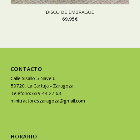
DISCO DE EMBRAGUE
69,95
€
CONTACTO
Calle Sisallo 5 Nave 6
50720, La Cartuja - Zaragoza
Teléfono: 639 44 27 63
minitractoreszaragoza@gmail.com
HORARIO