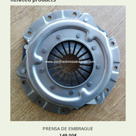
PRENSA DE EMBRAGUE
149,00
€