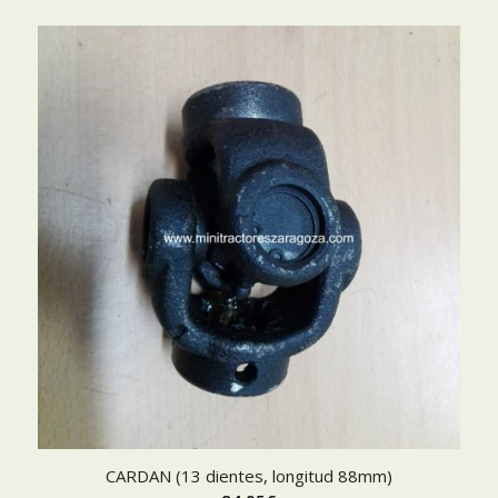
CARDAN (13 dientes, longitud 88mm)