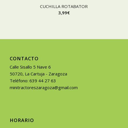
CUCHILLA ROTABATOR
3,99
€
CONTACTO
Calle Sisallo 5 Nave 6
50720, La Cartuja - Zaragoza
Teléfono: 639 44 27 63
minitractoreszaragoza@gmail.com
HORARIO