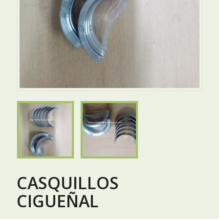
CASQUILLOS
CIGUEÑAL