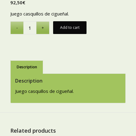
92,50
€
Juego casquillos de cigueñal.
Add to cart
Description
Description
Juego casquillos de cigueñal.
Related products