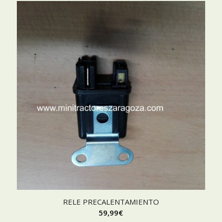
RELE PRECALENTAMIENTO
59,99
€