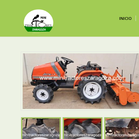
INICIO