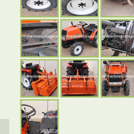
MINITRACTOR ISEKI