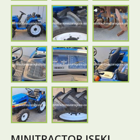
MINITRACTOR ISEKI