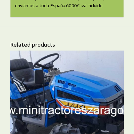
enviamos a toda España.6000€ iva incluido
Related products