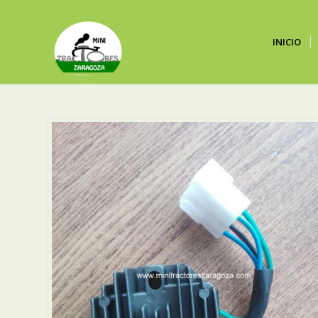
INICIO