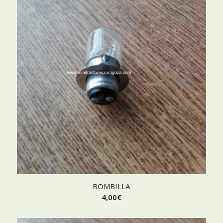
BOMBILLA
4,00
€