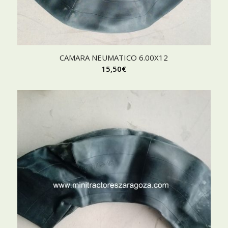
CAMARA NEUMATICO 6.00X12
15,50
€