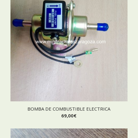
BOMBA DE COMBUSTIBLE ELECTRICA
69,00
€