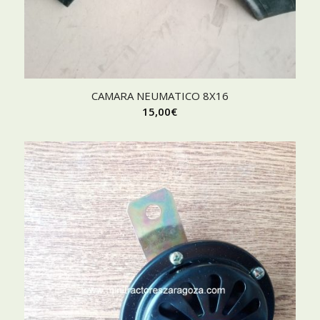
CAMARA NEUMATICO 8X16
15,00
€