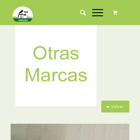
Volver