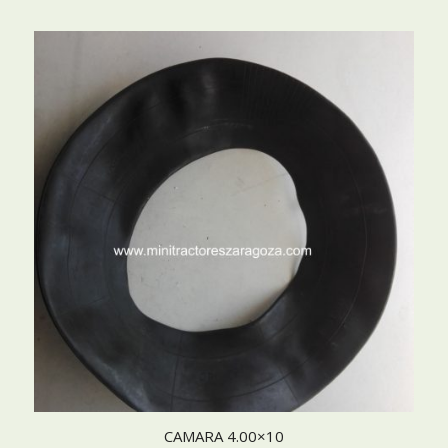
CAMARA 4.00×10