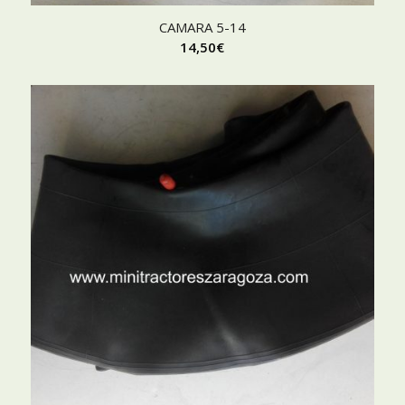
CAMARA 5-14
14,50
€