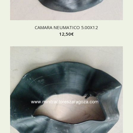
CAMARA NEUMATICO 5.00X12
12,50
€