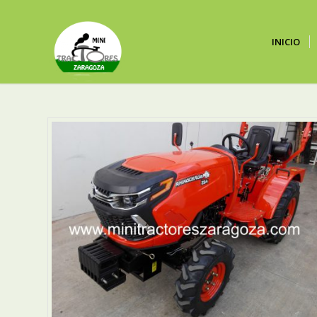
INICIO