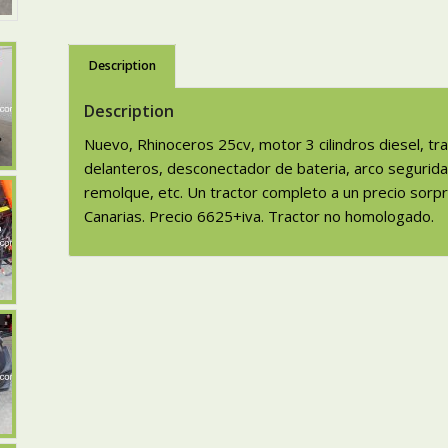
Description
Description
Nuevo, Rhinoceros 25cv, motor 3 cilindros diesel, tr
delanteros, desconectador de bateria, arco segurida
remolque, etc. Un tractor completo a un precio sor
Canarias. Precio 6625+iva. Tractor no homologado.