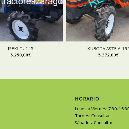
ISEKI TU145
KUBOTA ASTE A-19
5.250,00
€
5.372,00
€
HORARIO
Lunes a Viernes: 7:30-15:3
Tardes: Consultar
Sábados: Consultar