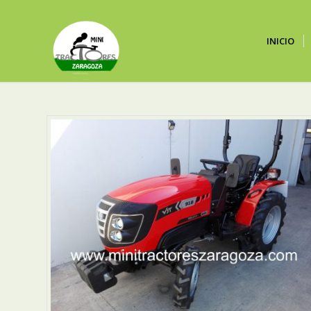
INICIO