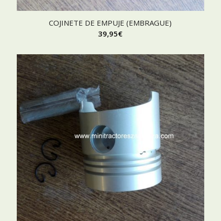
COJINETE DE EMPUJE (EMBRAGUE)
39,95
€