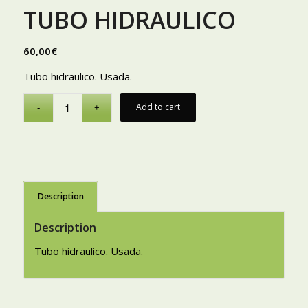
TUBO HIDRAULICO
60,00
€
Tubo hidraulico. Usada.
Add to cart
Description
Description
Tubo hidraulico. Usada.