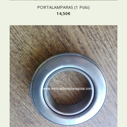
PORTALAMPARAS (1 Polo)
14,50
€