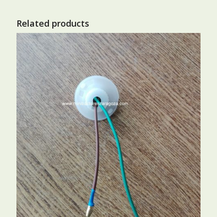
Related products