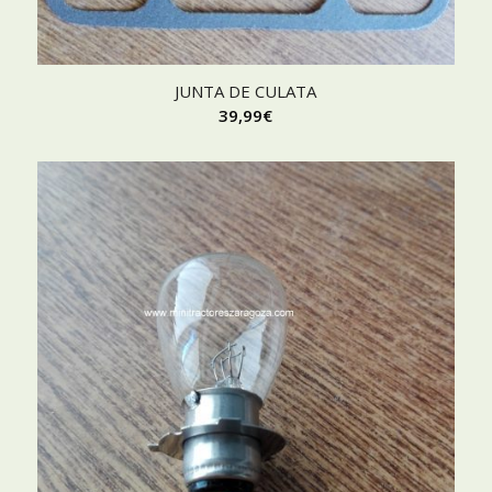
JUNTA DE CULATA
39,99
€