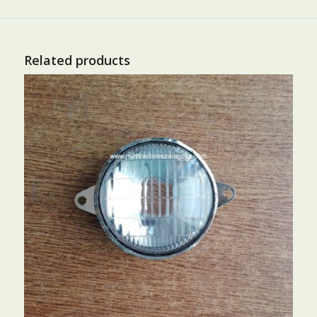
Related products