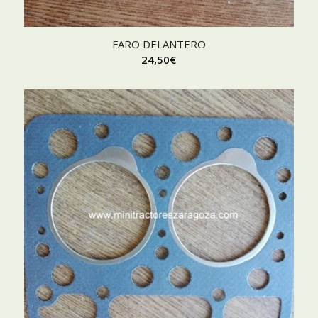
FARO DELANTERO
24,50
€