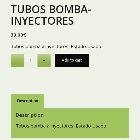
TUBOS BOMBA-
INYECTORES
39,00
€
Tubos bomba a inyectores. Estado Usado.
Add to cart
Description
Description
Tubos bomba a inyectores. Estado Usado.