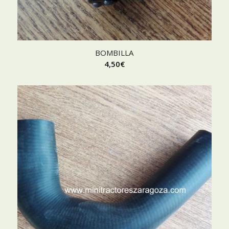
BOMBILLA
4,50
€