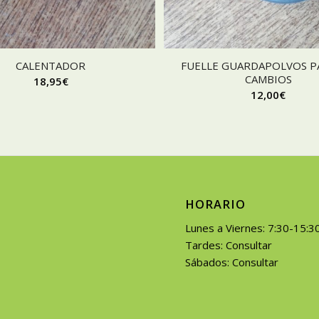
CALENTADOR
FUELLE GUARDAPOLVOS P
CAMBIOS
18,95
€
12,00
€
HORARIO
Lunes a Viernes: 7:30-15:3
Tardes: Consultar
Sábados: Consultar