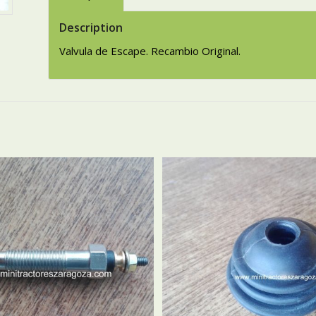
Description
Valvula de Escape. Recambio Original.