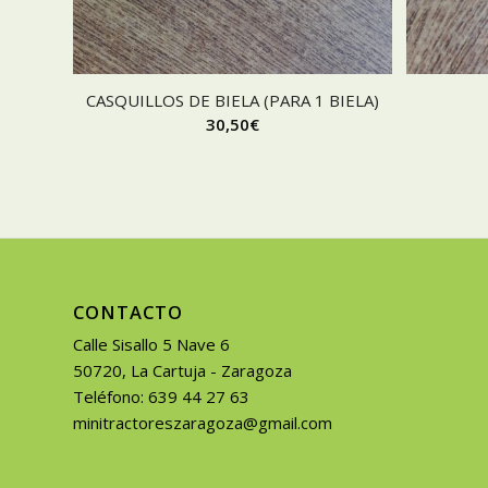
CASQUILLOS DE BIELA (PARA 1 BIELA)
30,50
€
CONTACTO
Calle Sisallo 5 Nave 6
50720, La Cartuja - Zaragoza
Teléfono: 639 44 27 63
minitractoreszaragoza@gmail.com