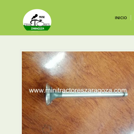
INICIO