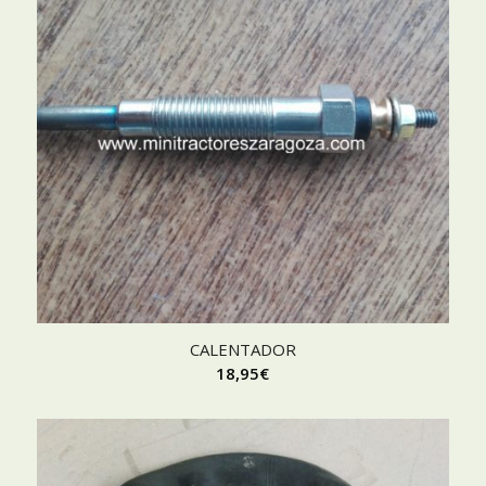
CALENTADOR
18,95
€