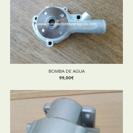
BOMBA DE AGUA
99,00
€