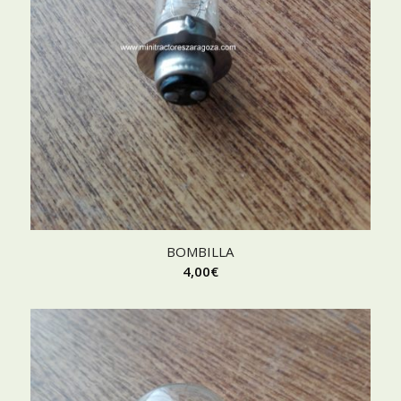
BOMBILLA
4,00
€