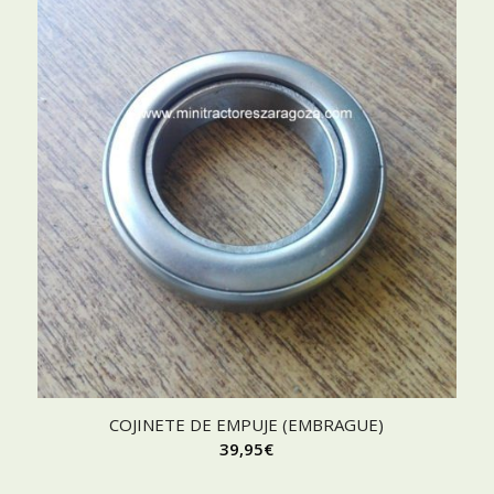
COJINETE DE EMPUJE (EMBRAGUE)
39,95
€