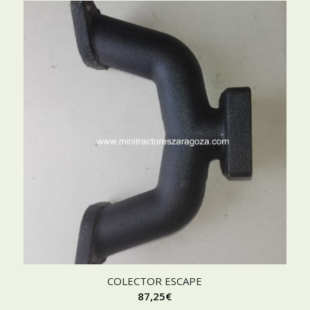
COLECTOR ESCAPE
87,25
€