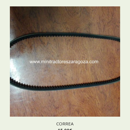
CORREA