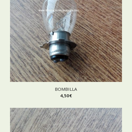
BOMBILLA
4,50
€