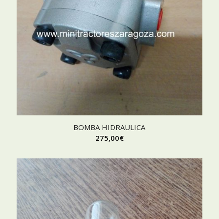
BOMBA HIDRAULICA
275,00
€