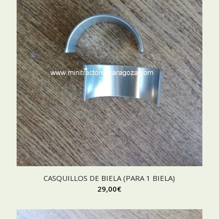
CASQUILLOS DE BIELA (PARA 1 BIELA)
29,00
€