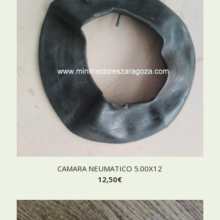
CAMARA NEUMATICO 5.00X12
12,50
€