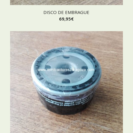
DISCO DE EMBRAGUE
69,95
€