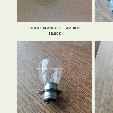
BOLA PALANCA DE CAMBIOS
18,00
€