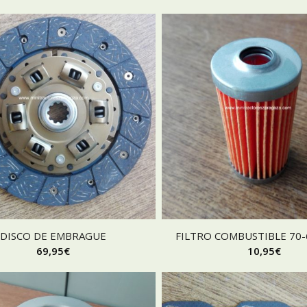
DISCO DE EMBRAGUE
FILTRO COMBUSTIBLE 70-
69,95
€
10,95
€