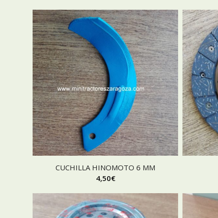
CUCHILLA HINOMOTO 6 MM
4,50
€