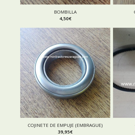
BOMBILLA
4,50
€
COJINETE DE EMPUJE (EMBRAGUE)
39,95
€