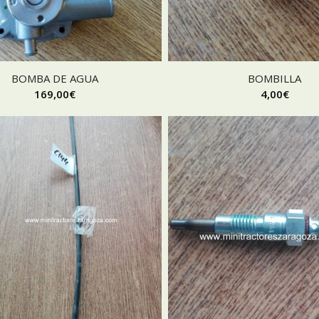
BOMBA DE AGUA
BOMBILLA
169,00
€
4,00
€