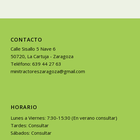
CONTACTO
Calle Sisallo 5 Nave 6
50720, La Cartuja - Zaragoza
Teléfono: 639 44 27 63
minitractoreszaragoza@gmail.com
HORARIO
Lunes a Viernes: 7:30-15:30 (En verano consultar)
Tardes: Consultar
Sábados: Consultar