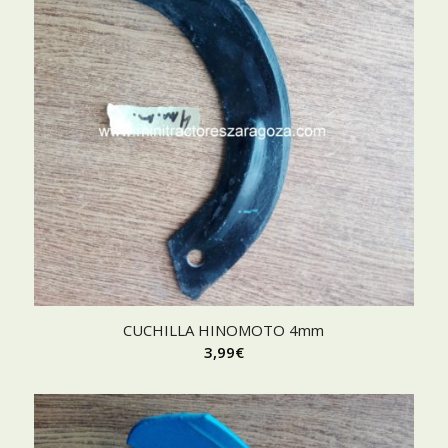
CUCHILLA HINOMOTO 4mm
3,99
€