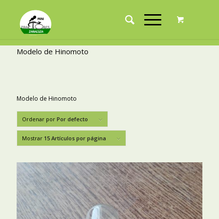
Modelo de Hinomoto
Modelo de Hinomoto
Ordenar por
Por defecto
Mostrar
15 Artículos por página