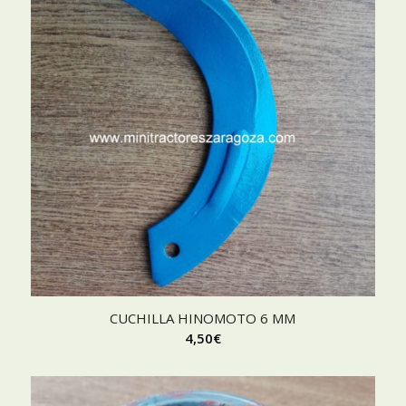
CUCHILLA HINOMOTO 6 MM
4,50
€