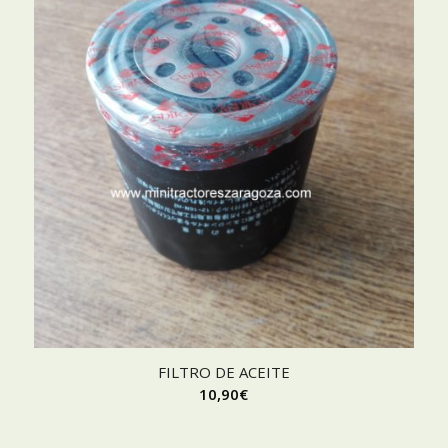
FILTRO DE ACEITE
10,90
€