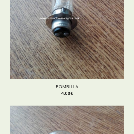
BOMBILLA
4,00
€