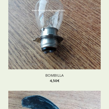
BOMBILLA
4,50
€