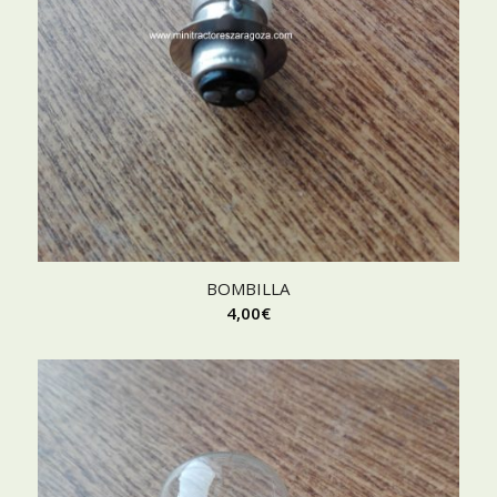
BOMBILLA
4,00
€