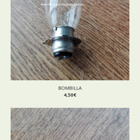
BOMBILLA
4,50
€