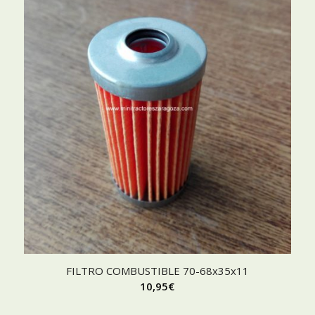
FILTRO COMBUSTIBLE 70-68x35x11
10,95
€