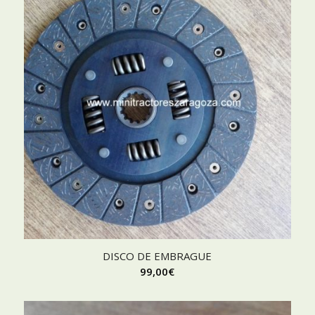
DISCO DE EMBRAGUE
99,00
€