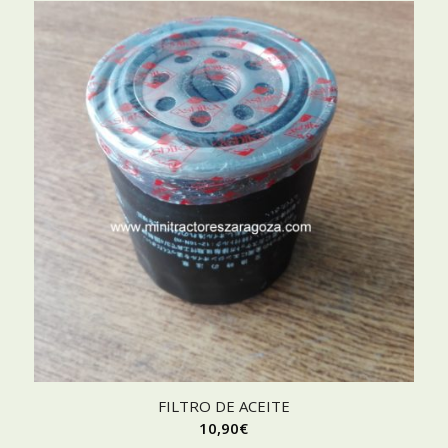
FILTRO DE ACEITE
10,90
€