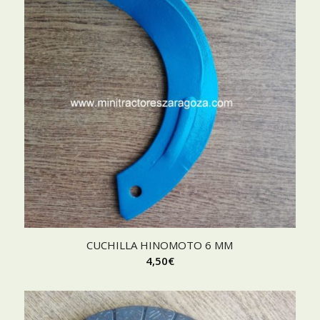
CUCHILLA HINOMOTO 6 MM
4,50
€