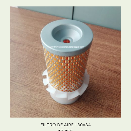
FILTRO DE AIRE 180×84