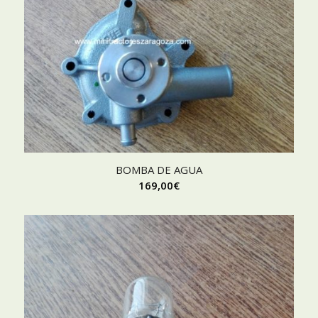
BOMBA DE AGUA
169,00
€