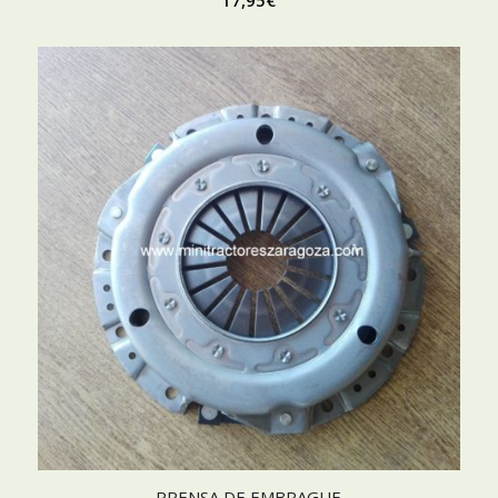
17,95
€
PRENSA DE EMBRAGUE