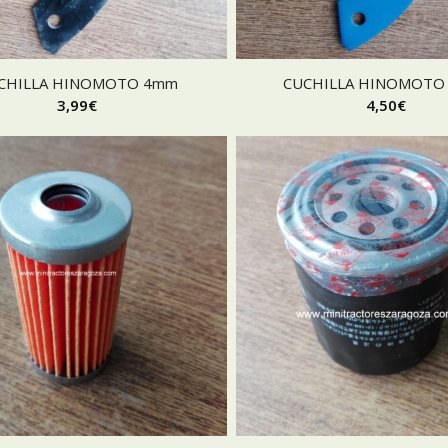
CHILLA HINOMOTO 4mm
CUCHILLA HINOMOTO
3,99
€
4,50
€