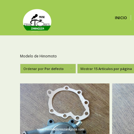
INICIO
Modelo de Hinomoto
Ordenar por
Por defecto
Mostrar
15 Artículos por página