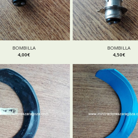
BOMBILLA
BOMBILLA
4,00
€
4,50
€