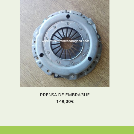
PRENSA DE EMBRAGUE
149,00
€