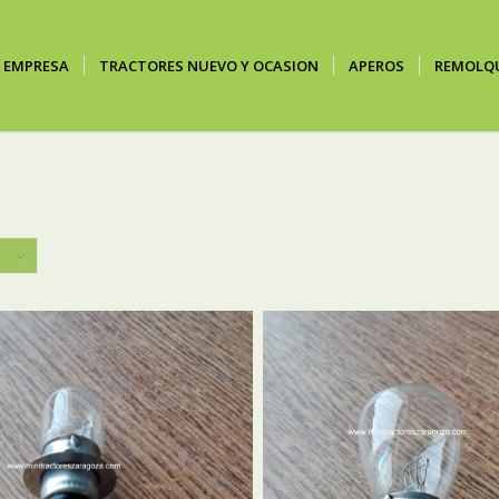
EMPRESA
TRACTORES NUEVO Y OCASION
APEROS
REMOLQ