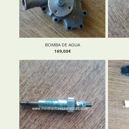
BOMBA DE AGUA
169,00
€