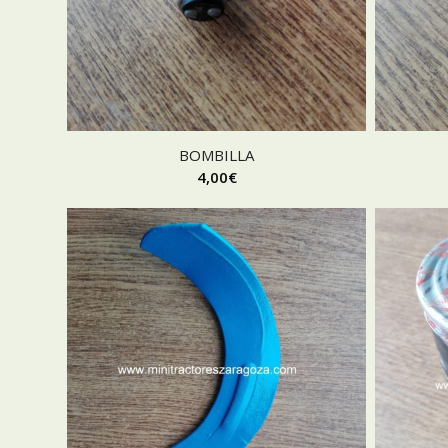
BOMBILLA
4,00
€