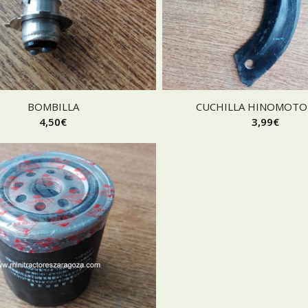
BOMBILLA
CUCHILLA HINOMOTO
4,50
€
3,99
€