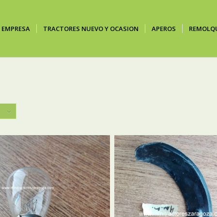
EMPRESA
TRACTORES NUEVO Y OCASION
APEROS
REMOLQ