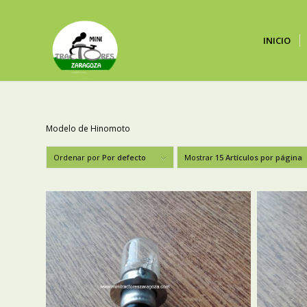
INICIO
Modelo de Hinomoto
Ordenar por
Por defecto
Mostrar
15 Artículos por página