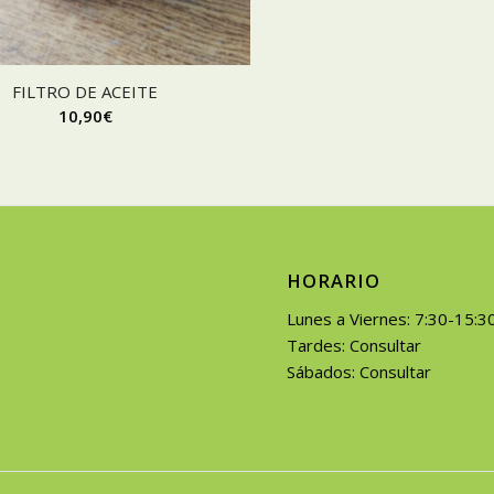
FILTRO DE ACEITE
10,90
€
HORARIO
Lunes a Viernes: 7:30-15:3
Tardes: Consultar
Sábados: Consultar