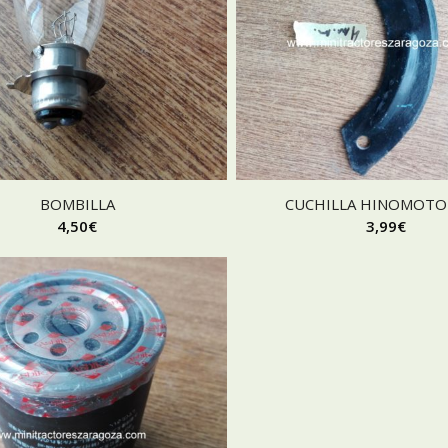
BOMBILLA
CUCHILLA HINOMOTO
4,50
€
3,99
€