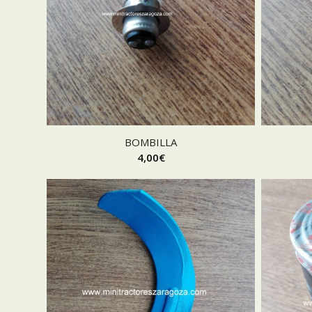
BOMBILLA
4,00
€