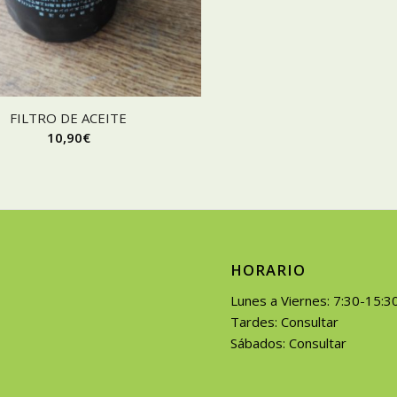
FILTRO DE ACEITE
10,90
€
HORARIO
Lunes a Viernes: 7:30-15:3
Tardes: Consultar
Sábados: Consultar