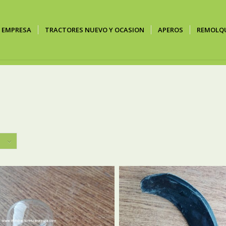
EMPRESA
TRACTORES NUEVO Y OCASION
APEROS
REMOLQ