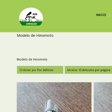
INICIO
Modelo de Hinomoto
Modelo de Hinomoto
Ordenar por
Por defecto
Mostrar
15 Artículos por página