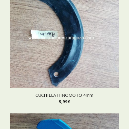
CUCHILLA HINOMOTO 4mm
3,99
€