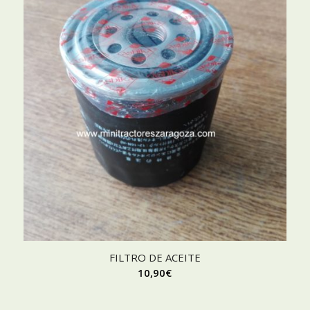
FILTRO DE ACEITE
10,90
€