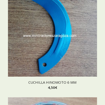
CUCHILLA HINOMOTO 6 MM
4,50
€