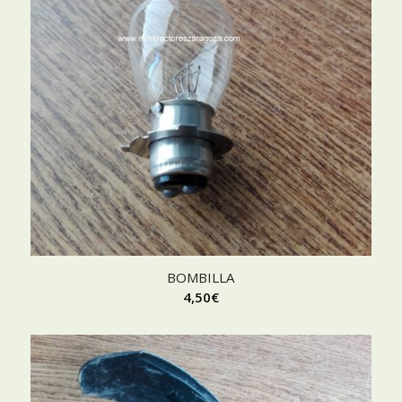
BOMBILLA
4,50
€