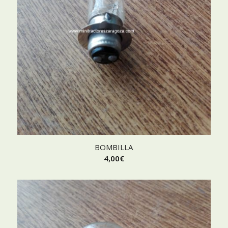
BOMBILLA
4,00
€