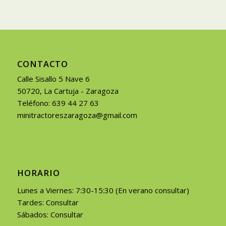
CONTACTO
Calle Sisallo 5 Nave 6
50720, La Cartuja - Zaragoza
Teléfono: 639 44 27 63
minitractoreszaragoza@gmail.com
HORARIO
Lunes a Viernes: 7:30-15:30 (En verano consultar)
Tardes: Consultar
Sábados: Consultar