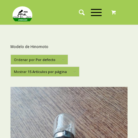
Modelo de Hinomoto
Ordenar por
Por defecto
Mostrar
15 Artículos por página