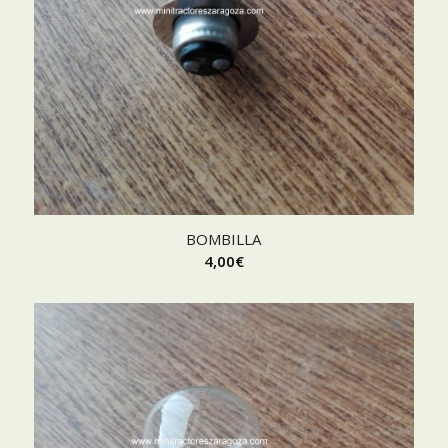
BOMBILLA
4,00
€