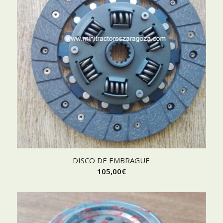
DISCO DE EMBRAGUE
105,00
€