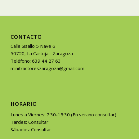
CONTACTO
Calle Sisallo 5 Nave 6
50720, La Cartuja - Zaragoza
Teléfono: 639 44 27 63
minitractoreszaragoza@gmail.com
HORARIO
Lunes a Viernes: 7:30-15:30 (En verano consultar)
Tardes: Consultar
Sábados: Consultar