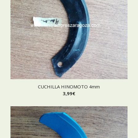
CUCHILLA HINOMOTO 4mm
3,99
€