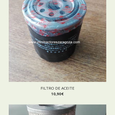
FILTRO DE ACEITE
10,90
€