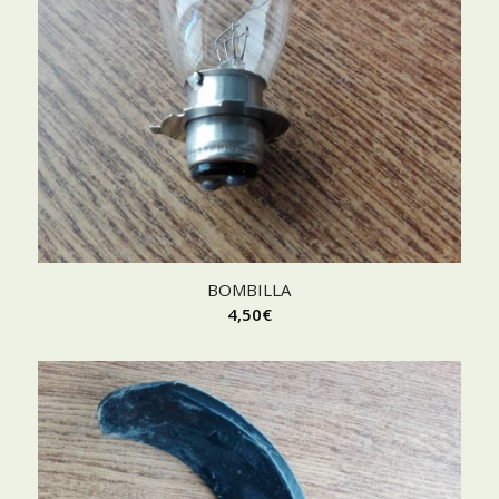
BOMBILLA
4,50
€