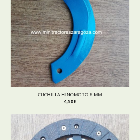
CUCHILLA HINOMOTO 6 MM
4,50
€