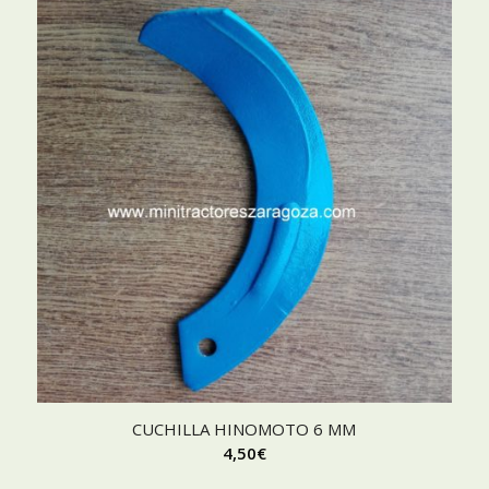
CUCHILLA HINOMOTO 6 MM
4,50
€