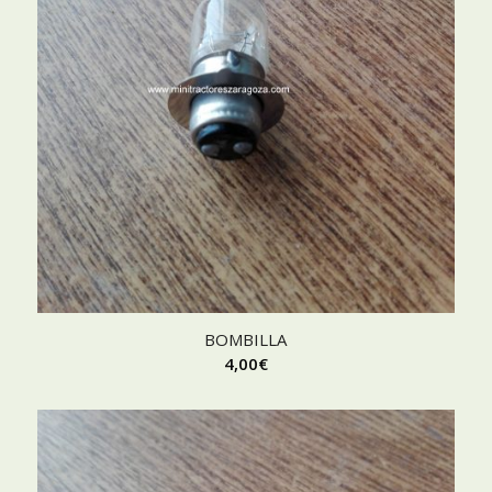
BOMBILLA
4,00
€