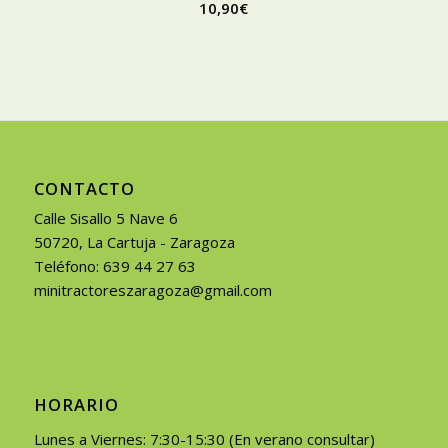
10,90
€
CONTACTO
Calle Sisallo 5 Nave 6
50720, La Cartuja - Zaragoza
Teléfono: 639 44 27 63
minitractoreszaragoza@gmail.com
HORARIO
Lunes a Viernes: 7:30-15:30 (En verano consultar)