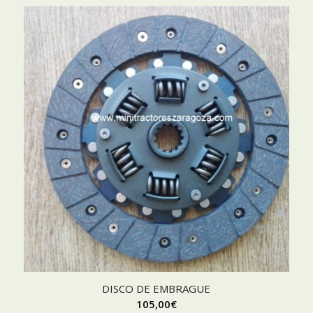
DISCO DE EMBRAGUE
105,00
€