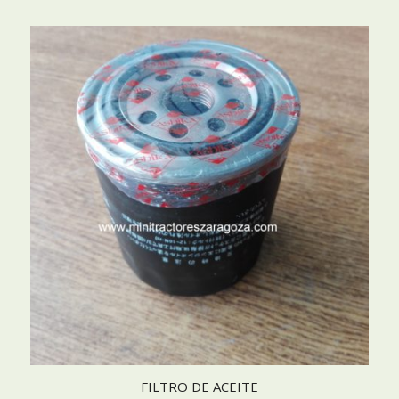
FILTRO DE ACEITE