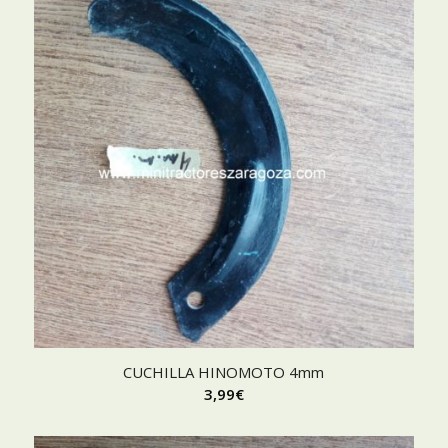
CUCHILLA HINOMOTO 4mm
3,99
€