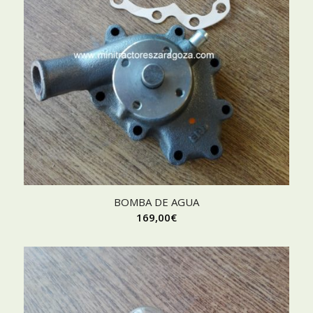
BOMBA DE AGUA
169,00
€