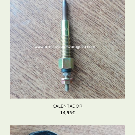
CALENTADOR
14,95
€