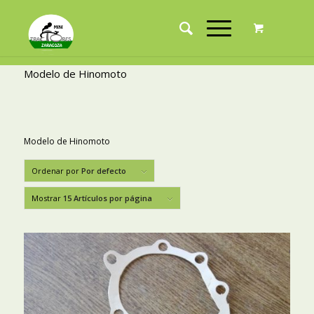
Modelo de Hinomoto
Modelo de Hinomoto
Ordenar por
Por defecto
Mostrar
15 Artículos por página