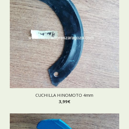
CUCHILLA HINOMOTO 4mm
3,99
€