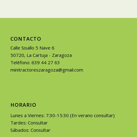
CONTACTO
Calle Sisallo 5 Nave 6
50720, La Cartuja - Zaragoza
Teléfono: 639 44 27 63
minitractoreszaragoza@gmail.com
HORARIO
Lunes a Viernes: 7:30-15:30 (En verano consultar)
Tardes: Consultar
Sábados: Consultar