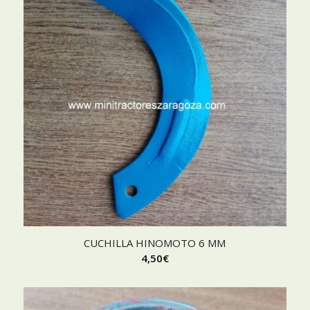
CUCHILLA HINOMOTO 6 MM
4,50
€