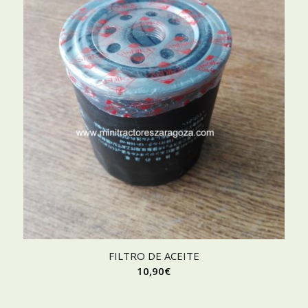
FILTRO DE ACEITE
10,90
€