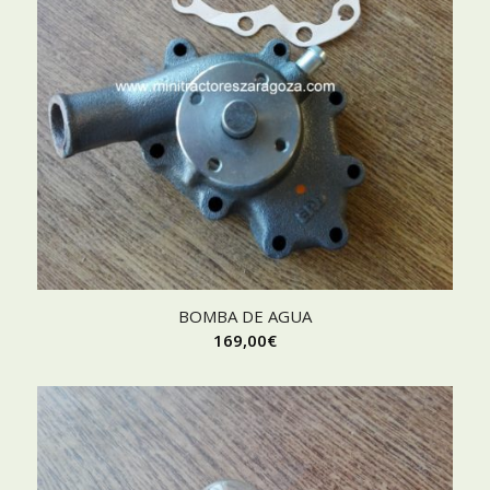
BOMBA DE AGUA
169,00
€