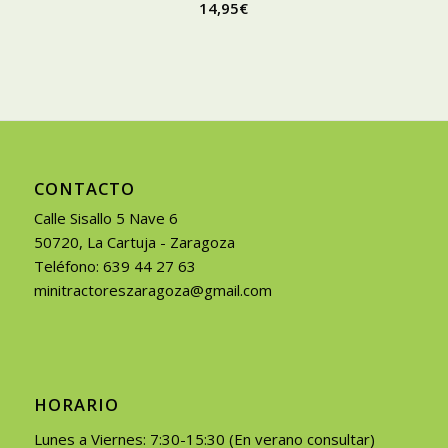
14,95
€
CONTACTO
Calle Sisallo 5 Nave 6
50720, La Cartuja - Zaragoza
Teléfono: 639 44 27 63
minitractoreszaragoza@gmail.com
HORARIO
Lunes a Viernes: 7:30-15:30 (En verano consultar)