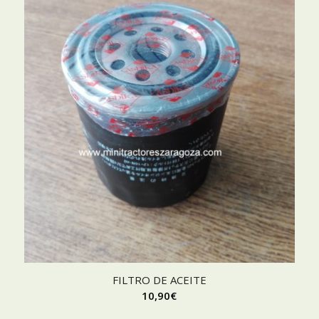
FILTRO DE ACEITE
10,90
€