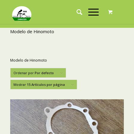
Modelo de Hinomoto
Modelo de Hinomoto
Ordenar por
Por defecto
Mostrar
15 Artículos por página