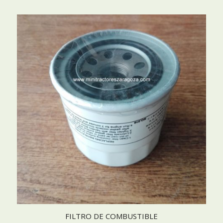
FILTRO DE COMBUSTIBLE