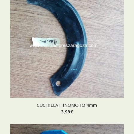
CUCHILLA HINOMOTO 4mm
3,99
€