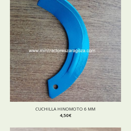
CUCHILLA HINOMOTO 6 MM
4,50
€