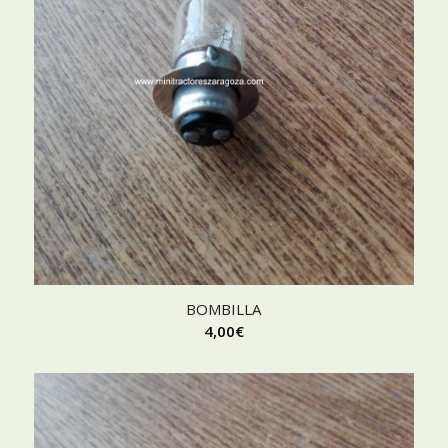
BOMBILLA
4,00
€