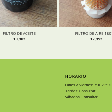
FILTRO DE ACEITE
FILTRO DE AIRE 180
10,90
€
17,95
€
HORARIO
Lunes a Viernes: 7:30-15:3
Tardes: Consultar
Sábados: Consultar