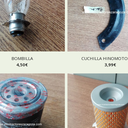
BOMBILLA
CUCHILLA HINOMOTO
4,50
€
3,99
€