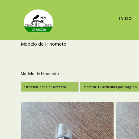
INICIO
Modelo de Hinomoto
Modelo de Hinomoto
Ordenar por
Por defecto
Mostrar
15 Artículos por página