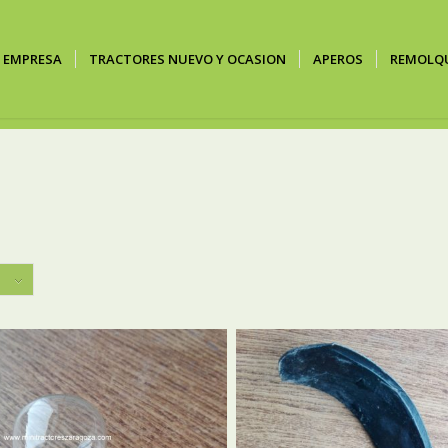
EMPRESA
TRACTORES NUEVO Y OCASION
APEROS
REMOLQ