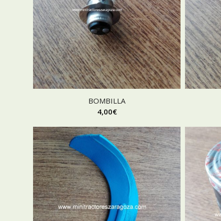
BOMBILLA
4,00
€