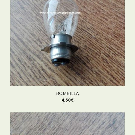
BOMBILLA
4,50
€