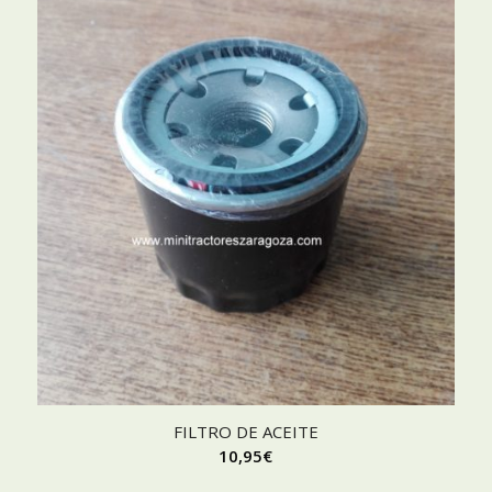
FILTRO DE ACEITE
10,95
€