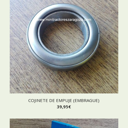
COJINETE DE EMPUJE (EMBRAGUE)
39,95
€