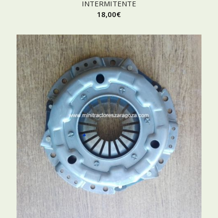
INTERMITENTE
18,00
€