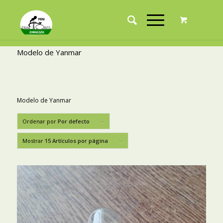
Modelo de Yanmar
Modelo de Yanmar
Ordenar por
Por defecto
Mostrar
15 Artículos por página