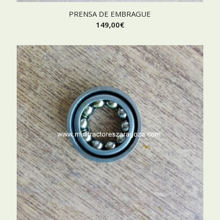
PRENSA DE EMBRAGUE
149,00
€