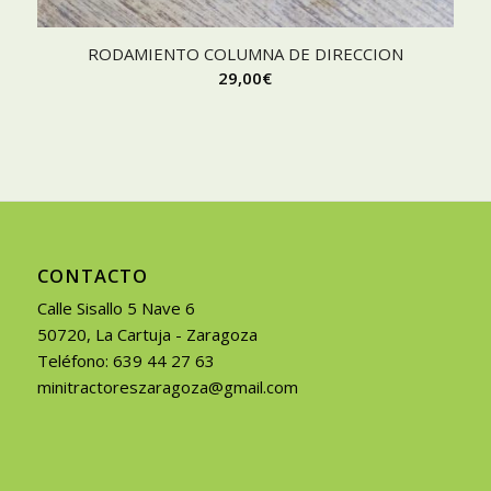
RODAMIENTO COLUMNA DE DIRECCION
29,00
€
CONTACTO
Calle Sisallo 5 Nave 6
50720, La Cartuja - Zaragoza
Teléfono: 639 44 27 63
minitractoreszaragoza@gmail.com