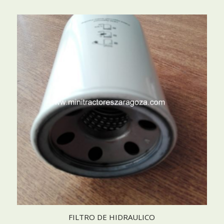
FILTRO DE HIDRAULICO