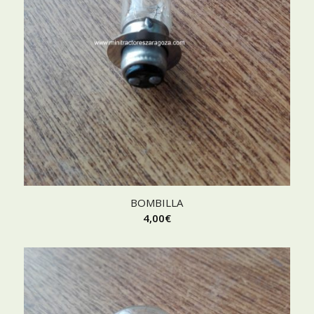
BOMBILLA
4,00
€