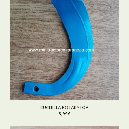
CUCHILLA ROTABATOR
3,99
€