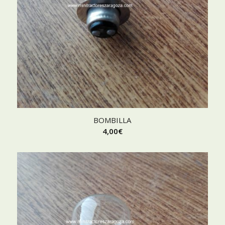
BOMBILLA
4,00
€