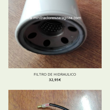
FILTRO DE HIDRAULICO
32,95
€