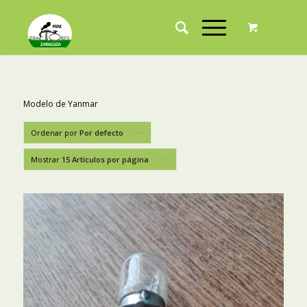
Modelo de Yanmar
Ordenar por
Por defecto
Mostrar
15 Artículos por página