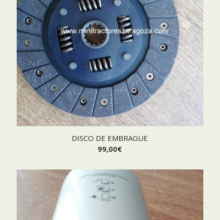
DISCO DE EMBRAGUE
99,00
€