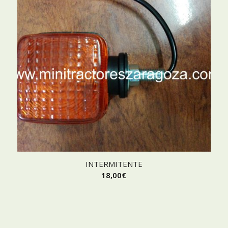
INTERMITENTE
18,00
€