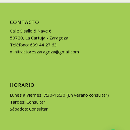
CONTACTO
Calle Sisallo 5 Nave 6
50720, La Cartuja - Zaragoza
Teléfono: 639 44 27 63
minitractoreszaragoza@gmail.com
HORARIO
Lunes a Viernes: 7:30-15:30 (En verano consultar)
Tardes: Consultar
Sábados: Consultar