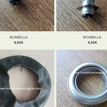
BOMBILLA
BOMBILLA
4,00
€
4,50
€