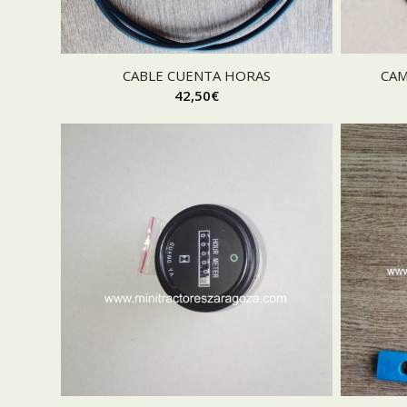
CABLE CUENTA HORAS
CAM
42,50
€