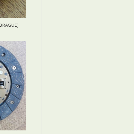
MBRAGUE)