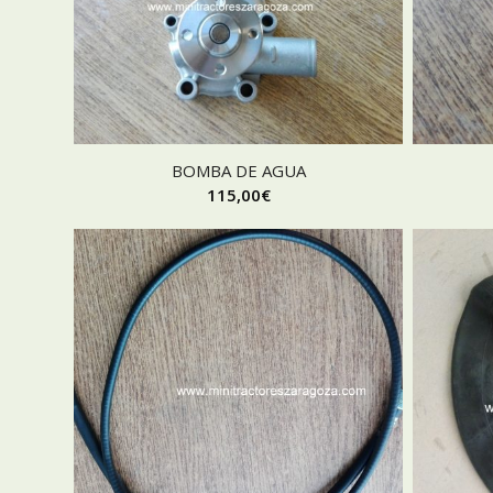
BOMBA DE AGUA
115,00
€