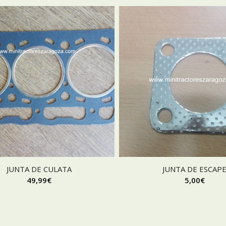
JUNTA DE CULATA
JUNTA DE ESCAP
49,99
€
5,00
€