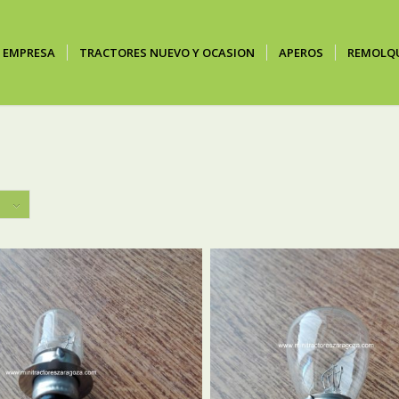
EMPRESA
TRACTORES NUEVO Y OCASION
APEROS
REMOLQ