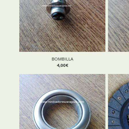
BOMBILLA
4,00
€