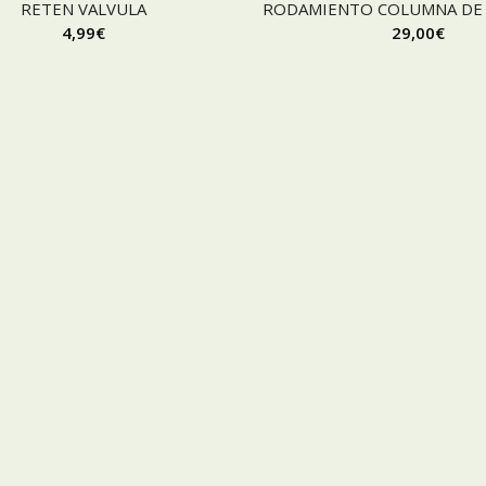
RETEN VALVULA
RODAMIENTO COLUMNA DE 
4,99
€
29,00
€