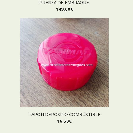
PRENSA DE EMBRAGUE
149,00
€
TAPON DEPOSITO COMBUSTIBLE
16,50
€