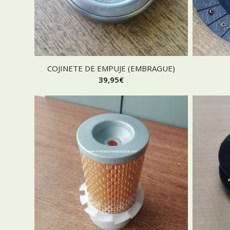
COJINETE DE EMPUJE (EMBRAGUE)
39,95
€