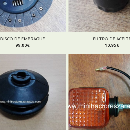
DISCO DE EMBRAGUE
FILTRO DE ACEIT
99,00
€
10,95
€