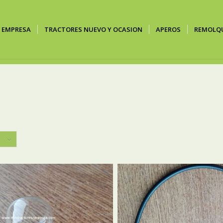
EMPRESA
TRACTORES NUEVO Y OCASION
APEROS
REMOLQ