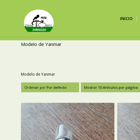
INICIO
Modelo de Yanmar
Modelo de Yanmar
Ordenar por
Por defecto
Mostrar
15 Artículos por página