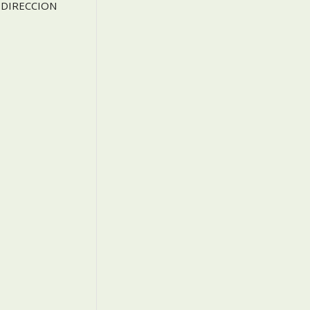
DIRECCION