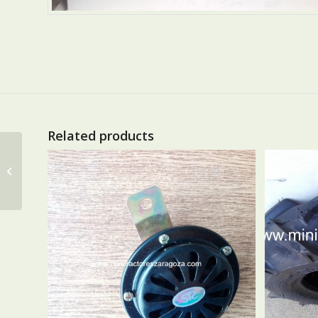
Related products
CAMARA 8,3-22