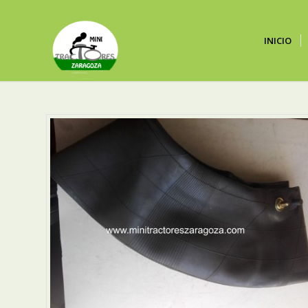
INICIO