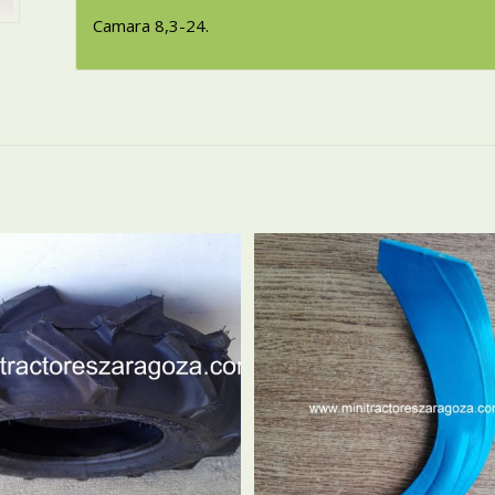
Camara 8,3-24.