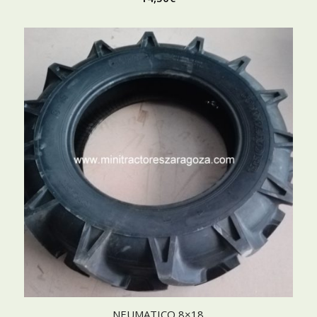
NEUMATICO 8×18