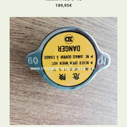
189,95
€