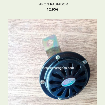
TAPON RADIADOR
12,95
€