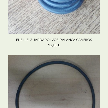
FUELLE GUARDAPOLVOS PALANCA CAMBIOS
12,00
€