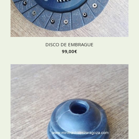
DISCO DE EMBRAGUE
99,00
€