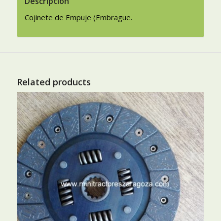
Description
Cojinete de Empuje (Embrague.
Related products