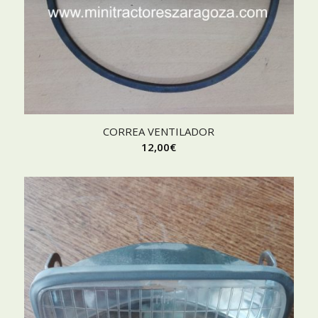
CORREA VENTILADOR
12,00
€