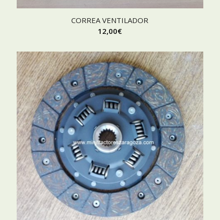
CORREA VENTILADOR
12,00
€