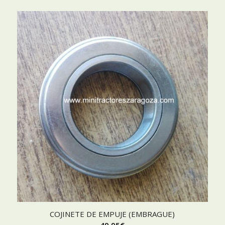
COJINETE DE EMPUJE (EMBRAGUE)