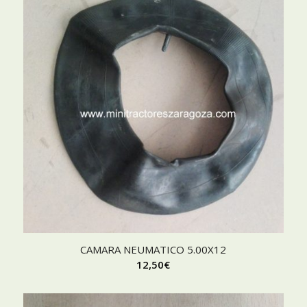
CAMARA NEUMATICO 5.00X12
12,50
€