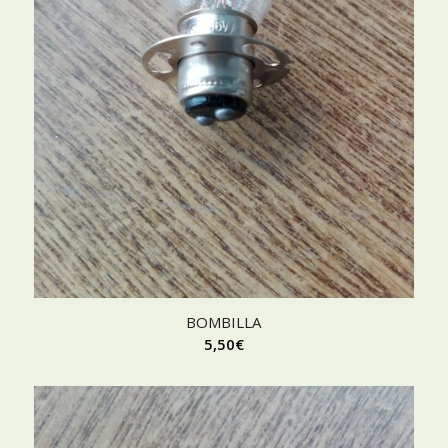
BOMBILLA
5,50
€