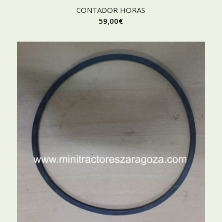
CONTADOR HORAS
59,00
€