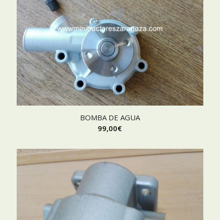
BOMBA DE AGUA
99,00
€