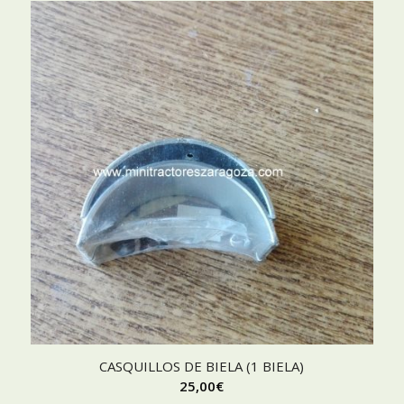
CASQUILLOS DE BIELA (1 BIELA)
25,00
€