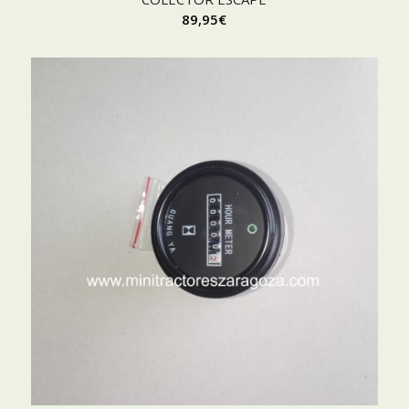
89,95
€