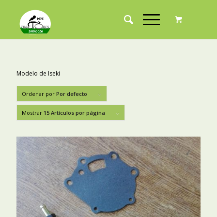
Modelo de Iseki
Ordenar por
Por defecto
Mostrar
15 Artículos por página