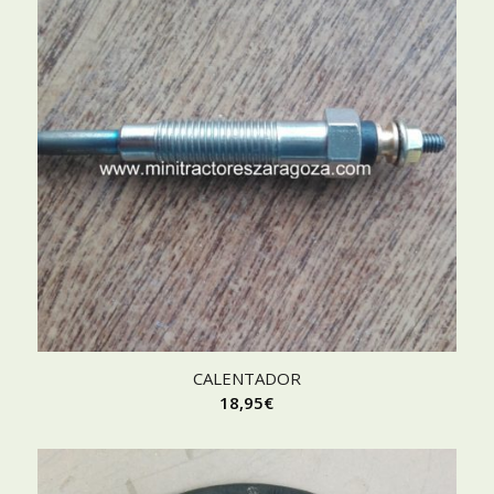
CALENTADOR
18,95
€