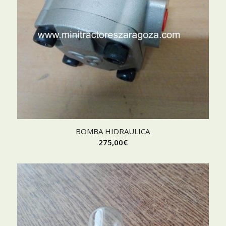
BOMBA HIDRAULICA
275,00
€