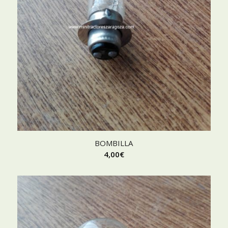
BOMBILLA
4,00
€