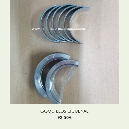
CASQUILLOS CIGUEÑAL
92,50
€