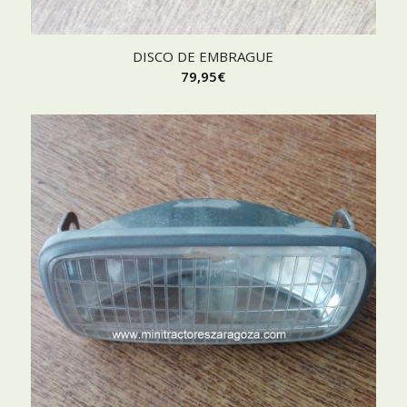
DISCO DE EMBRAGUE
79,95
€