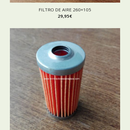
FILTRO DE AIRE 260×105
29,95
€