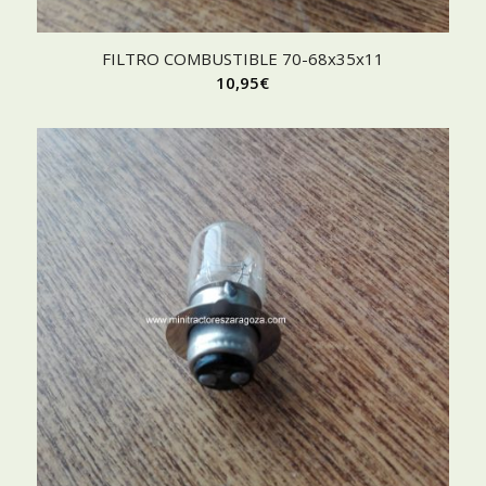
FILTRO COMBUSTIBLE 70-68x35x11
10,95
€