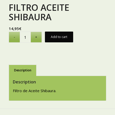
FILTRO ACEITE
SHIBAURA
14,95
€
Add to cart
Description
Description
Filtro de Aceite Shibaura.