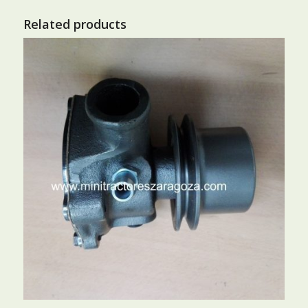
Related products