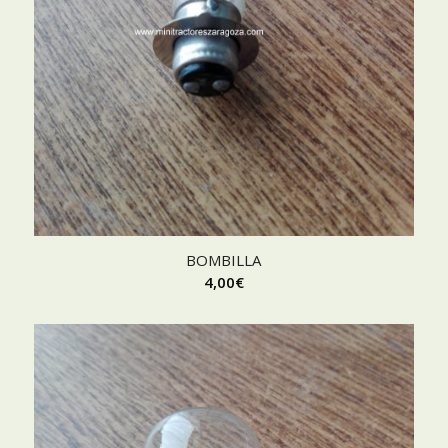
BOMBILLA
4,00
€