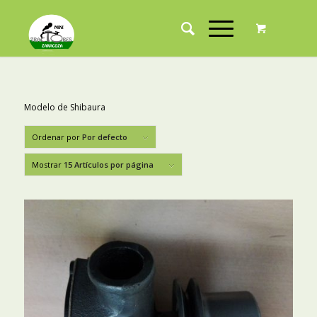
Modelo de Shibaura
Ordenar por
Por defecto
Mostrar
15 Artículos por página