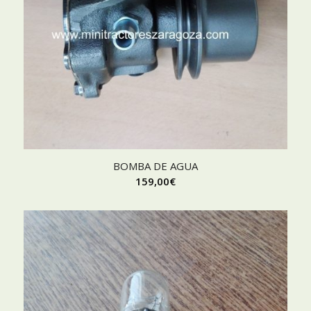
BOMBA DE AGUA
159,00
€