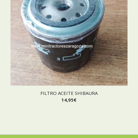
FILTRO ACEITE SHIBAURA
14,95
€