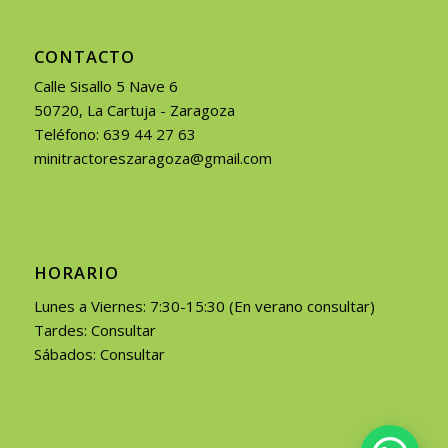
CONTACTO
Calle Sisallo 5 Nave 6
50720, La Cartuja - Zaragoza
Teléfono: 639 44 27 63
minitractoreszaragoza@gmail.com
HORARIO
Lunes a Viernes: 7:30-15:30 (En verano consultar)
Tardes: Consultar
Sábados: Consultar