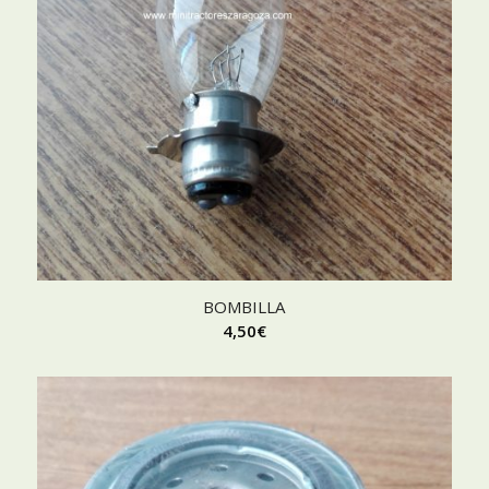
BOMBILLA
4,50
€