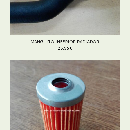
MANGUITO INFERIOR RADIADOR
25,95
€