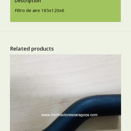
Description
Filtro de aire 185x120x6
Related products