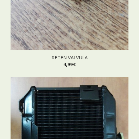
RETEN VALVULA
4,99
€