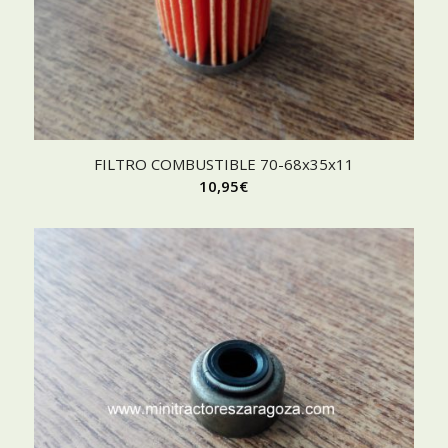
FILTRO COMBUSTIBLE 70-68x35x11
10,95
€