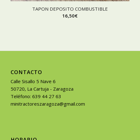
TAPON DEPOSITO COMBUSTIBLE
16,50
€
CONTACTO
Calle Sisallo 5 Nave 6
50720, La Cartuja - Zaragoza
Teléfono: 639 44 27 63
minitractoreszaragoza@gmail.com
HORARIO