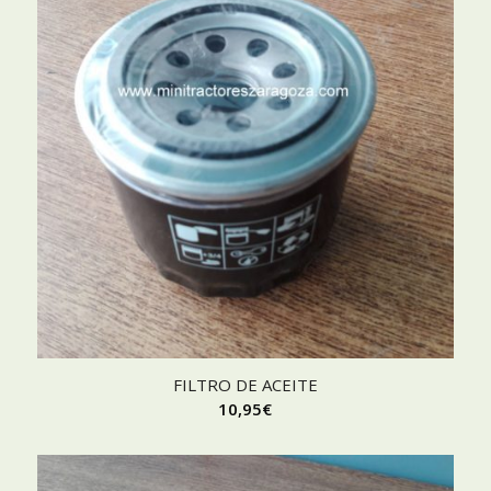
FILTRO DE ACEITE
10,95
€