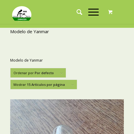
Modelo de Yanmar
Modelo de Yanmar
Ordenar por
Por defecto
Mostrar
15 Artículos por página