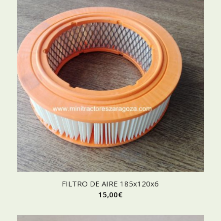
FILTRO DE AIRE 185x120x6
15,00
€