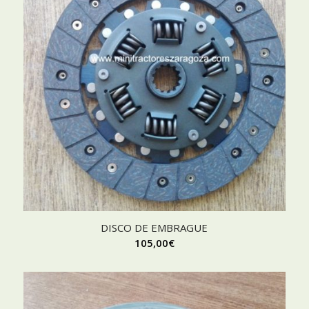
DISCO DE EMBRAGUE
105,00
€