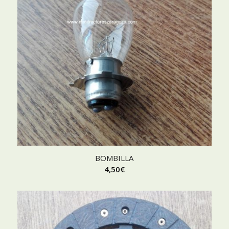
BOMBILLA
4,50
€