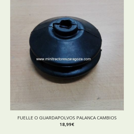
FUELLE O GUARDAPOLVOS PALANCA CAMBIOS
18,99
€