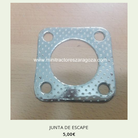
JUNTA DE ESCAPE
5,00
€