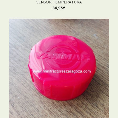
SENSOR TEMPERATURA
36,95
€