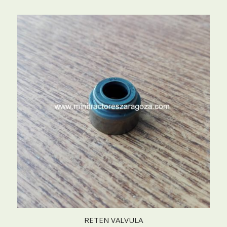
RETEN VALVULA