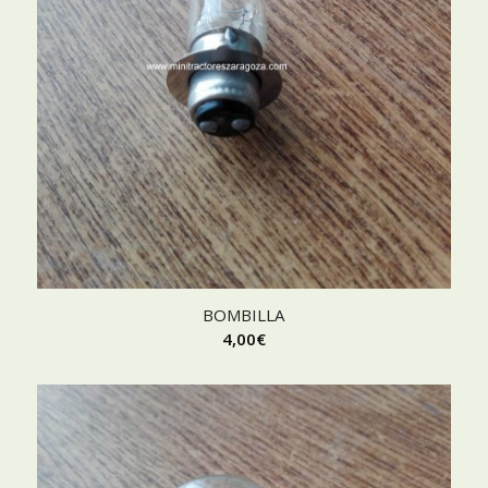
BOMBILLA
4,00
€