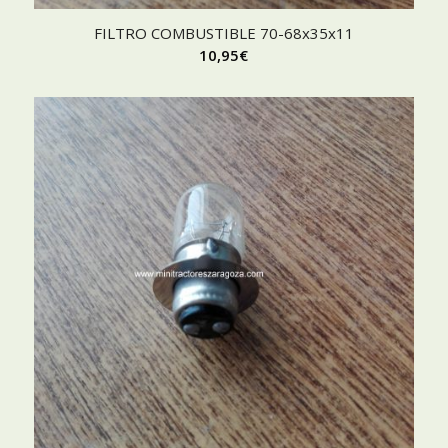
FILTRO COMBUSTIBLE 70-68x35x11
10,95
€