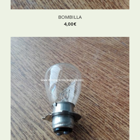
BOMBILLA
4,00
€