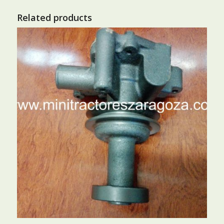
Related products