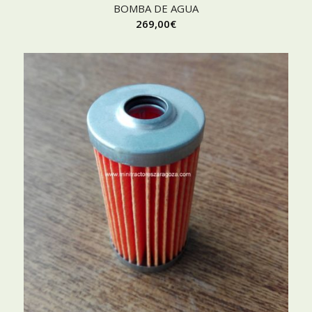
BOMBA DE AGUA
269,00
€