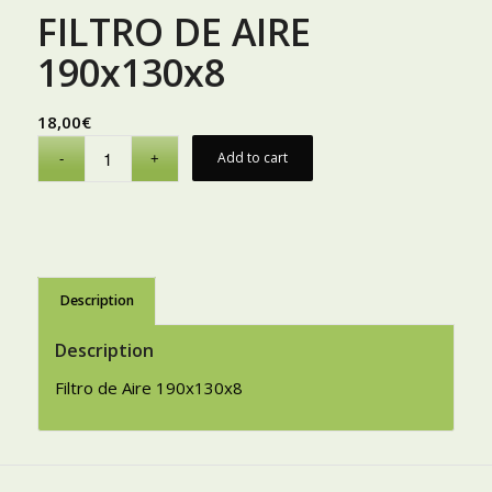
FILTRO DE AIRE
190x130x8
18,00
€
Add to cart
Description
Description
Filtro de Aire 190x130x8