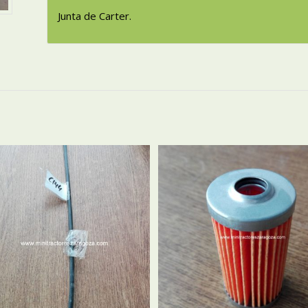
Junta de Carter.