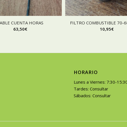
ABLE CUENTA HORAS
FILTRO COMBUSTIBLE 70-6
63,50
€
10,95
€
HORARIO
Lunes a Viernes: 7:30-15:3
Tardes: Consultar
Sábados: Consultar