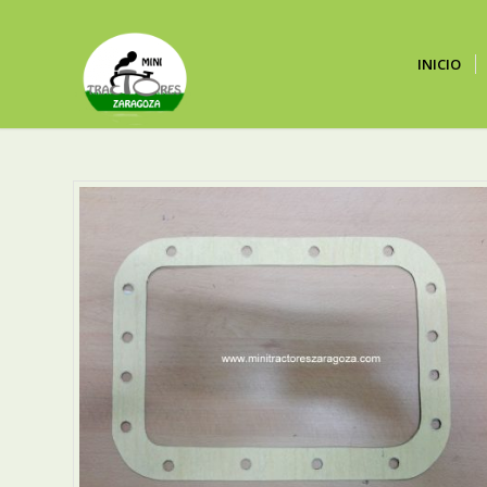
INICIO