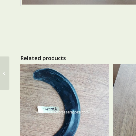
Related products
JUNTA DE ESCAPE