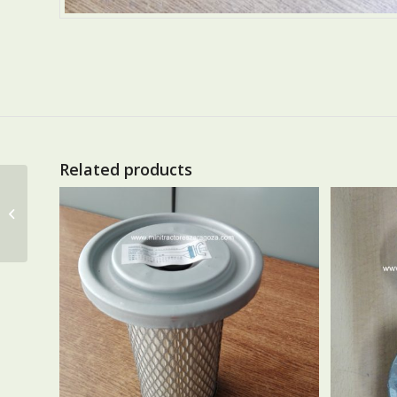
Related products
JUNTA DE CULATA