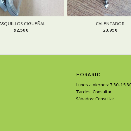
ASQUILLOS CIGUEÑAL
CALENTADOR
92,50
€
23,95
€
HORARIO
Lunes a Viernes: 7:30-15:3
Tardes: Consultar
Sábados: Consultar