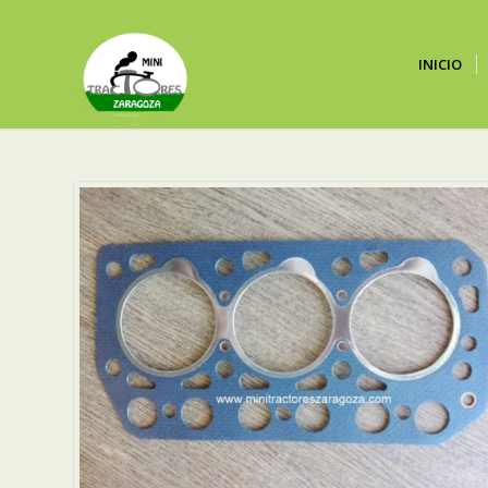
INICIO