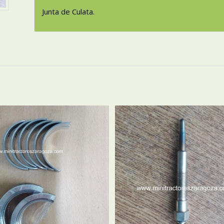
Junta de Culata.