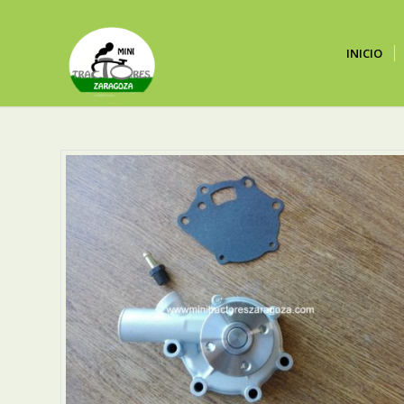
INICIO