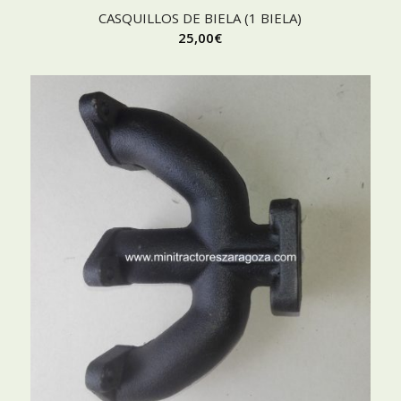
CASQUILLOS DE BIELA (1 BIELA)
25,00
€