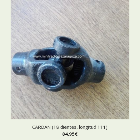
CARDAN (18 dientes, longitud 111)
84,95
€