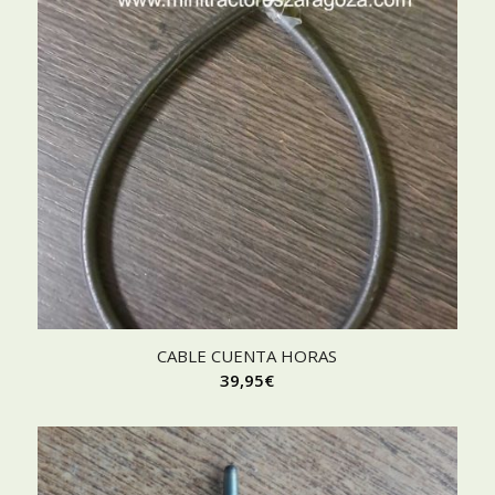
CABLE CUENTA HORAS
39,95
€