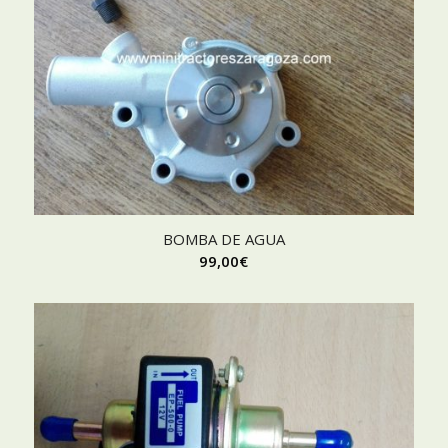
BOMBA DE AGUA
99,00
€