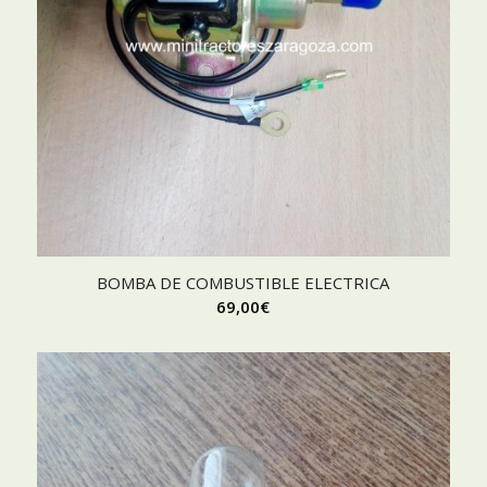
BOMBA DE COMBUSTIBLE ELECTRICA
69,00
€