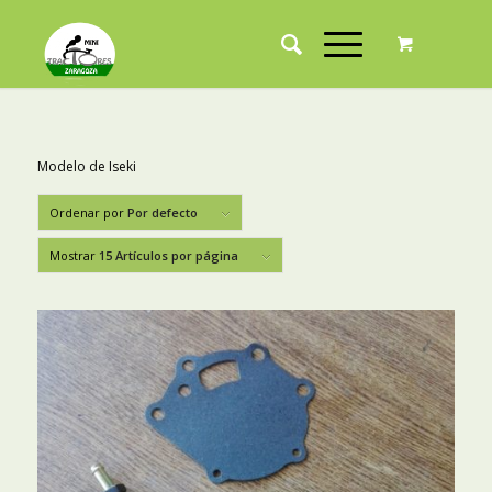
Modelo de Iseki
Ordenar por
Por defecto
Mostrar
15 Artículos por página