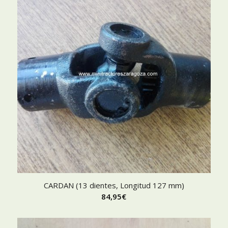
CARDAN (13 dientes, Longitud 127 mm)
84,95
€