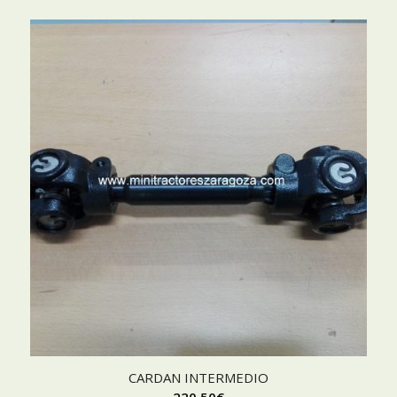
CARDAN INTERMEDIO