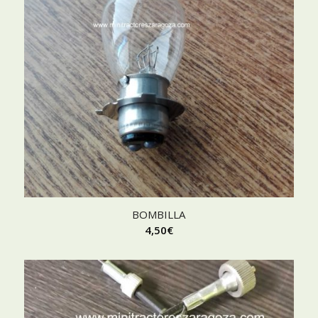
BOMBILLA
4,50
€