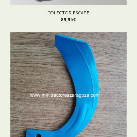
COLECTOR ESCAPE
89,95
€