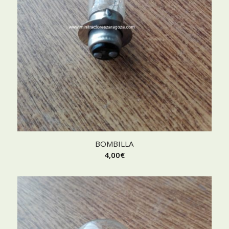
BOMBILLA
4,00
€