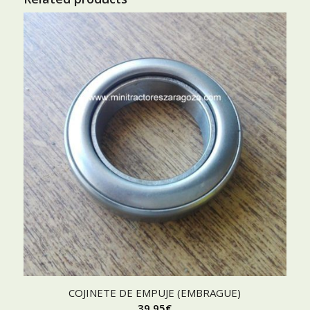
COJINETE DE EMPUJE (EMBRAGUE)
39,95
€