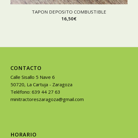
TAPON DEPOSITO COMBUSTIBLE
16,50
€
CONTACTO
Calle Sisallo 5 Nave 6
50720, La Cartuja - Zaragoza
Teléfono: 639 44 27 63
minitractoreszaragoza@gmail.com
HORARIO