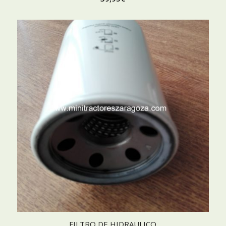
FILTRO DE HIDRAULICO