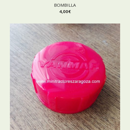
BOMBILLA
4,00
€