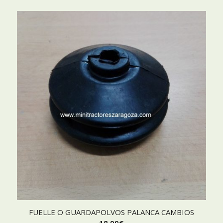
FUELLE O GUARDAPOLVOS PALANCA CAMBIOS