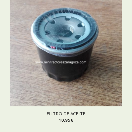
FILTRO DE ACEITE
10,95
€