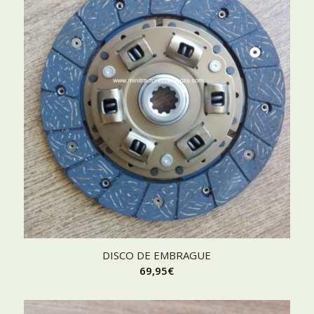
DISCO DE EMBRAGUE
69,95
€