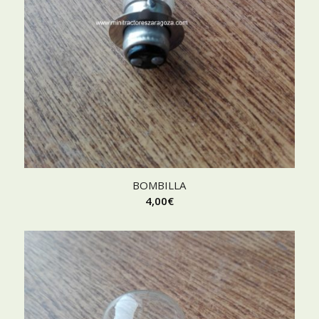
BOMBILLA
4,00
€