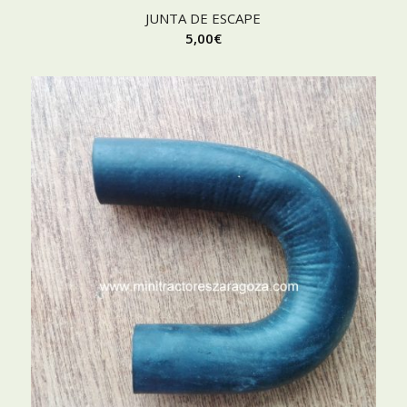
JUNTA DE ESCAPE
5,00
€