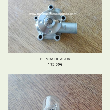
BOMBA DE AGUA
115,00
€