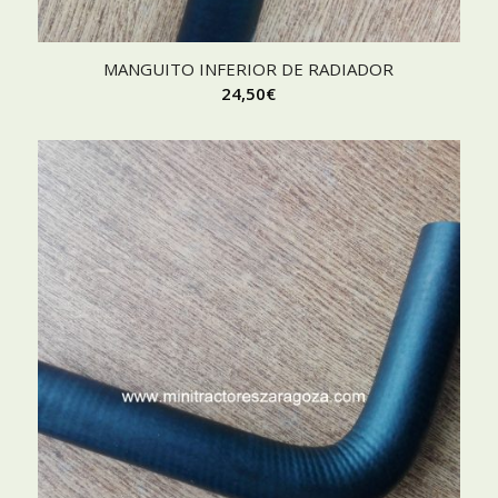
MANGUITO INFERIOR DE RADIADOR
24,50
€