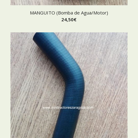
MANGUITO (Bomba de Agua/Motor)
24,50
€