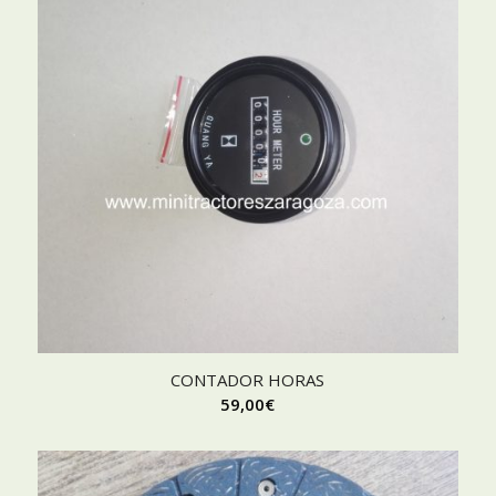
CONTADOR HORAS
59,00
€