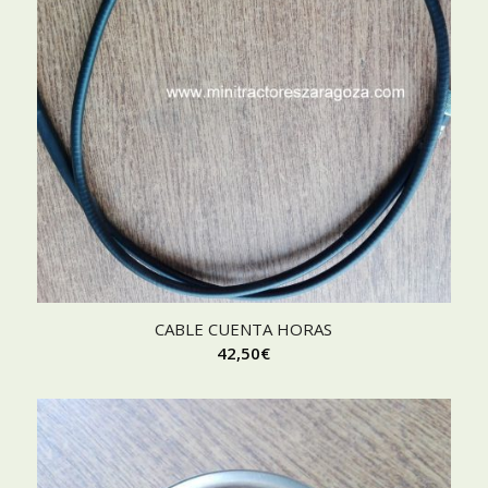
CABLE CUENTA HORAS
42,50
€