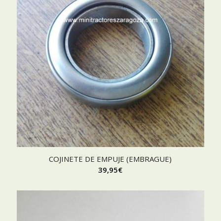
COJINETE DE EMPUJE (EMBRAGUE)
39,95
€