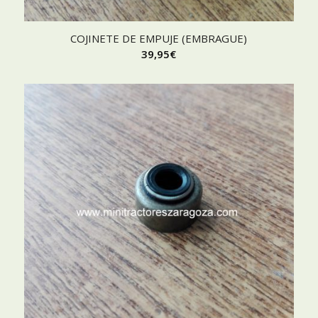
COJINETE DE EMPUJE (EMBRAGUE)
39,95
€