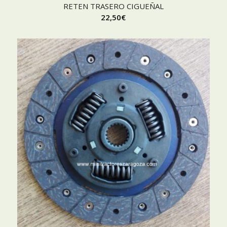
RETEN TRASERO CIGUEÑAL
22,50
€