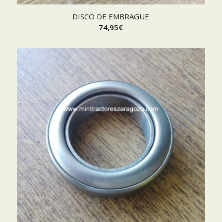
DISCO DE EMBRAGUE
74,95
€