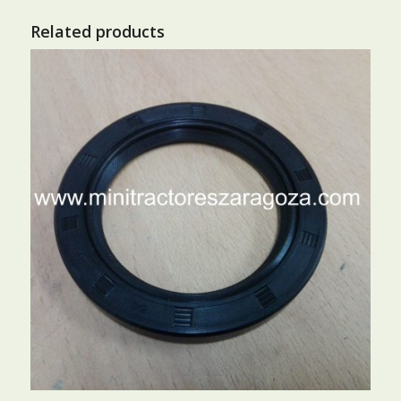
Related products