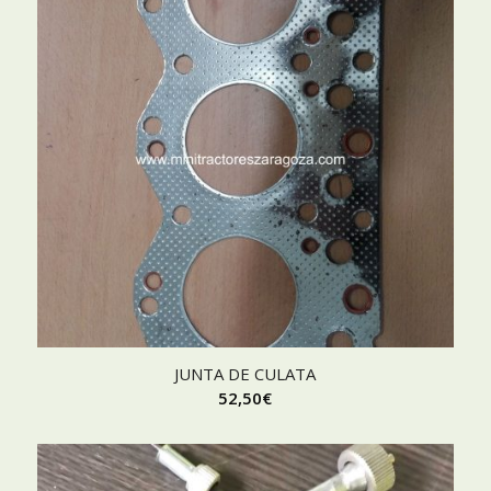
JUNTA DE CULATA
52,50
€