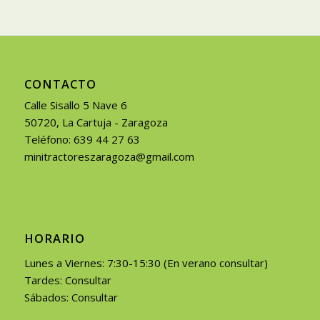
CONTACTO
Calle Sisallo 5 Nave 6
50720, La Cartuja - Zaragoza
Teléfono: 639 44 27 63
minitractoreszaragoza@gmail.com
HORARIO
Lunes a Viernes: 7:30-15:30 (En verano consultar)
Tardes: Consultar
Sábados: Consultar