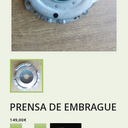
PRENSA DE EMBRAGUE
149,00
€