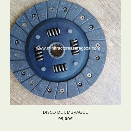
DISCO DE EMBRAGUE
99,00
€