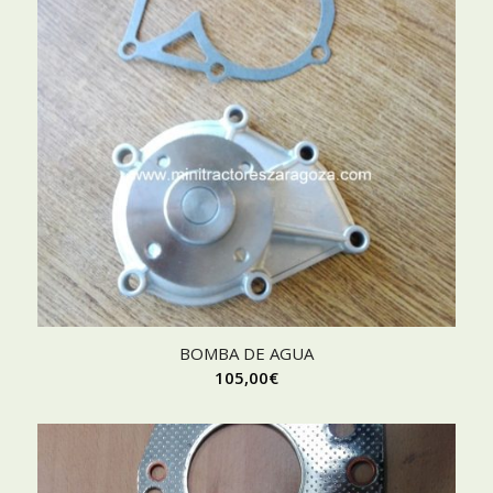
BOMBA DE AGUA
105,00
€