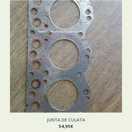
JUNTA DE CULATA
54,95
€