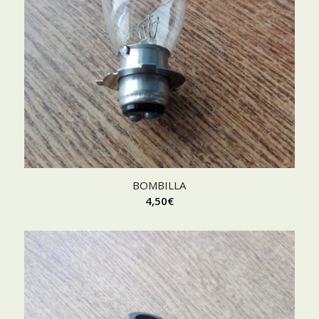
BOMBILLA
4,50
€