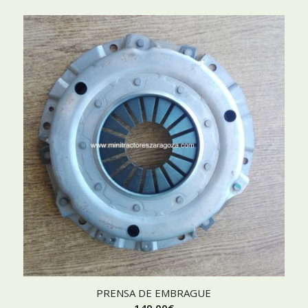
PRENSA DE EMBRAGUE