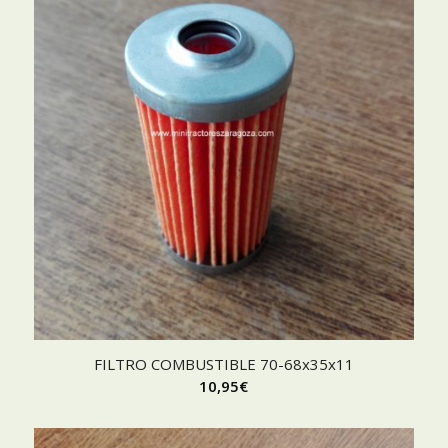
FILTRO COMBUSTIBLE 70-68x35x11
10,95
€