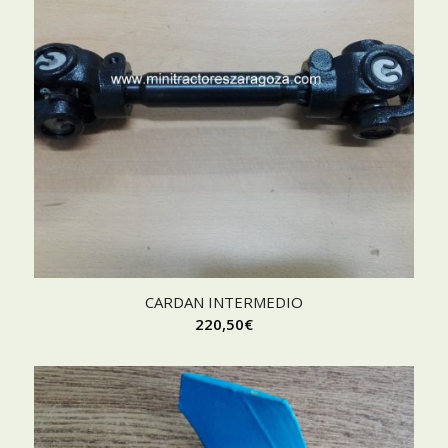
CARDAN INTERMEDIO
220,50
€