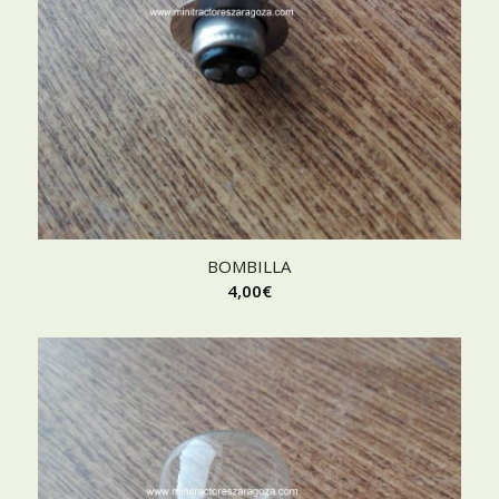
BOMBILLA
4,00
€