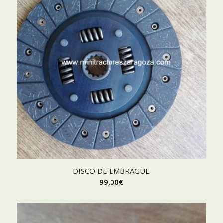
DISCO DE EMBRAGUE
99,00
€