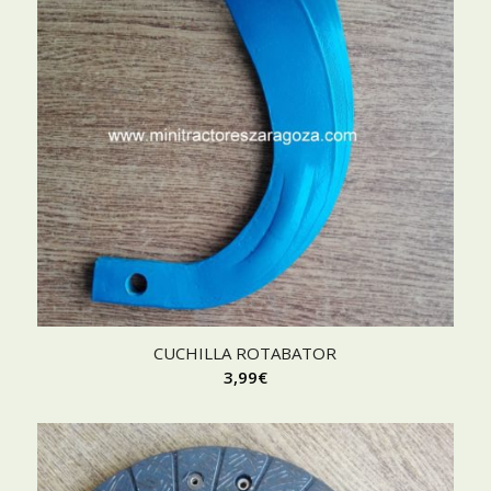
CUCHILLA ROTABATOR
3,99
€