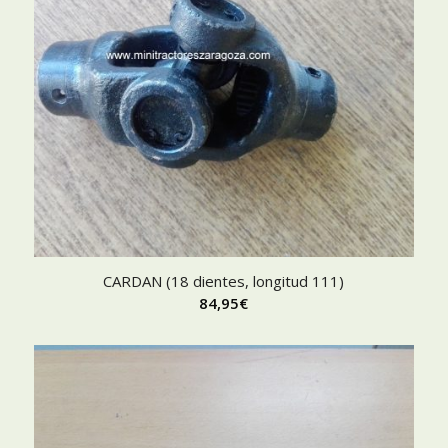
CARDAN (18 dientes, longitud 111)
84,95
€