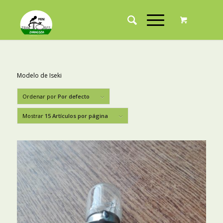
Modelo de Iseki
Ordenar por
Por defecto
Mostrar
15 Artículos por página