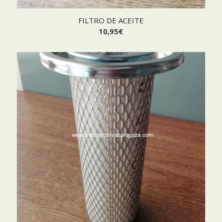
FILTRO DE ACEITE
10,95
€