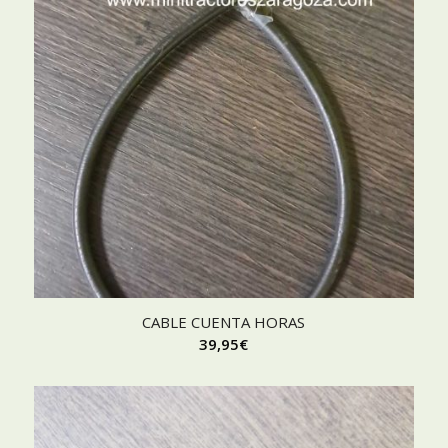
CABLE CUENTA HORAS
39,95
€