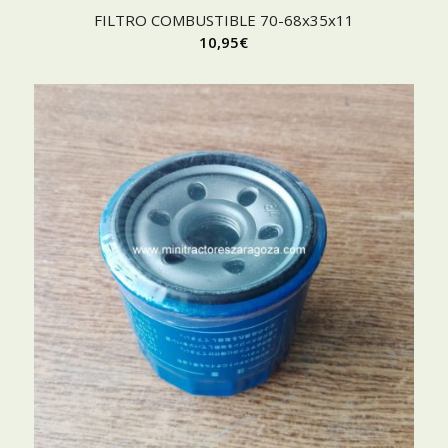
FILTRO COMBUSTIBLE 70-68x35x11
10,95
€