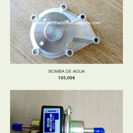
BOMBA DE AGUA
105,00
€