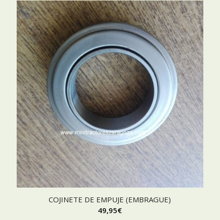
COJINETE DE EMPUJE (EMBRAGUE)
49,95
€