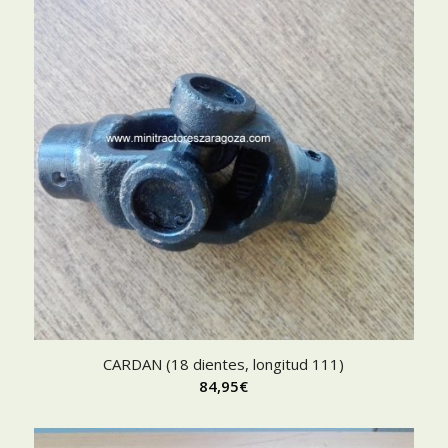
CARDAN (18 dientes, longitud 111)
84,95
€