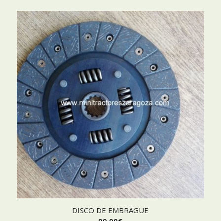
DISCO DE EMBRAGUE