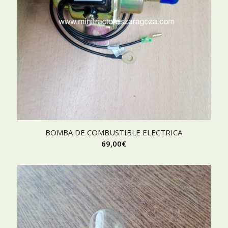
BOMBA DE COMBUSTIBLE ELECTRICA
69,00
€