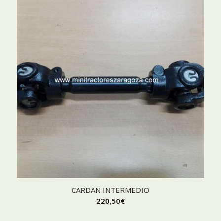
CARDAN INTERMEDIO
220,50
€