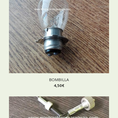
BOMBILLA
4,50
€