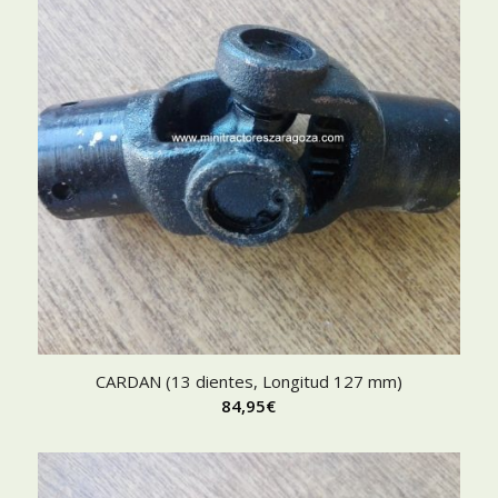
CARDAN (13 dientes, Longitud 127 mm)
84,95
€